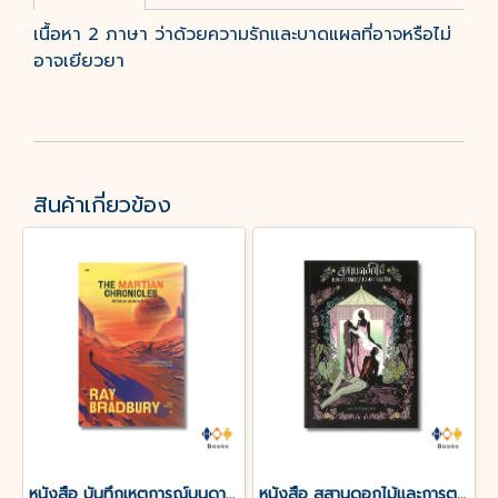
เนื้อหา 2 ภาษา ว่าด้วยความรักและบาดแผลที่อาจหรือไม่
อาจเยียวยา
สินค้าเกี่ยวข้อง
หนังสือ บันทึกเหตุการณ์บนดาวอังคาร THE MARTIAN CHRONICLES
หนังสือ สุสานดอกไม้และการตายของความรัก