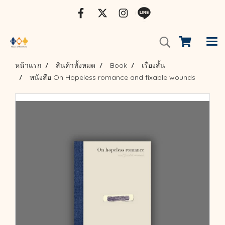
หน้าแรก
สินค้าทั้งหมด
Book
เรื่องสั้น
หนังสือ On Hopeless romance and fixable wounds