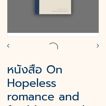
หนังสือ On
Hopeless
romance and