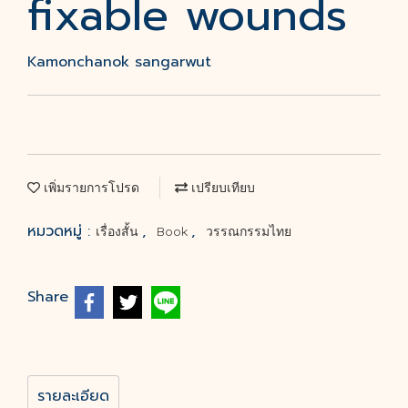
fixable wounds
Kamonchanok sangarwut
เพิ่มรายการโปรด
เปรียบเทียบ
หมวดหมู่ :
,
,
เรื่องสั้น
Book
วรรณกรรมไทย
Share
รายละเอียด