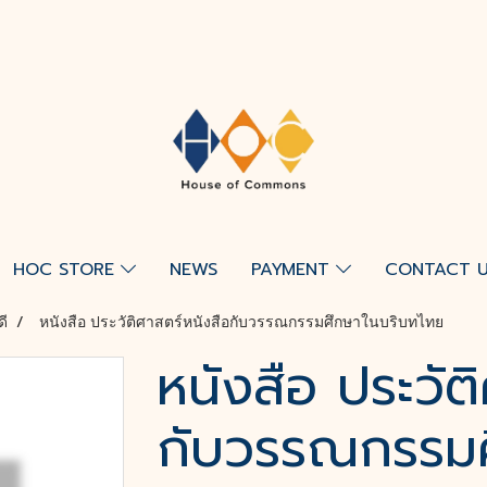
HOC STORE
NEWS
PAYMENT
CONTACT 
ดี
หนังสือ ประวัติศาสตร์หนังสือกับวรรณกรรมศึกษาในบริบทไทย
หนังสือ ประวัต
กับวรรณกรรมศ