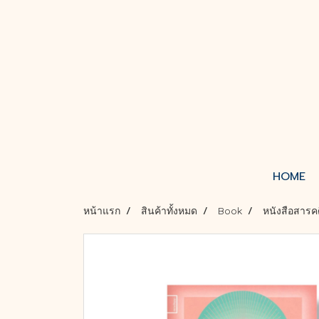
HOME
หน้าแรก
สินค้าทั้งหมด
Book
หนังสือสารค