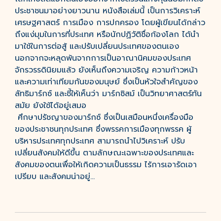
ประชาชนมาอย่างยาวนาน หนังสือเล่มนี้ เป็นการวิเคราะห์
เศรษฐศาสตร์ การเมือง การปกครอง โดยผู้เขียนได้กล่าว
ถึงแง่มุมในการที่ประเทศ หรือนักปฏิวัติชื่อก้องโลก ได้นำ
มาใช้ในการต่อสู้ และปรับเปลี่ยนประเทศของตนเอง
นอกจากจะหลุดพ้นจากการเป็นอาณานิคมของประเทศ
จักรวรรดินิยมแล้ว ยังเห็นถึงความเจริญ ความก้าวหน้า
และความเท่าเทียมกันของมนุษย์ ซึ่งเป็นหัวใจสำคัญของ
ลัทธิมาร์กซ์ และชี้ให้เห็นว่า มาร์กซิสม์ เป็นวิทยาศาสตร์ทัน
สมัย ยังใช้ได้อยู่เสมอ
ศึกษาปรัชญาของมาร์กซ์ ซึ่งเป็นเสมือนหนึ่งเครื่องมือ
ของประชาชนทุกประเทศ ซึ่งพรรคการเมืองทุกพรรค ผู้
บริหารประเทศทุกประเทศ สามารถนำไปวิเคราะห์ ปรับ
เปลี่ยนสังคมให้ดีขึ้น ตามลักษณะเฉพาะของประเทศและ
สังคมของตนเพื่อให้เกิดความเป็นธรรม ไร้การเอารัดเอา
เปรียบ และสังคมน่าอยู่...