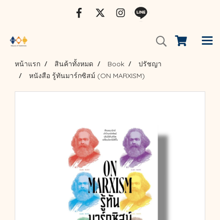
หน้าแรก
สินค้าทั้งหมด
Book
ปรัชญา
หนังสือ รู้ทันมาร์กซิสม์ (ON MARXISM)