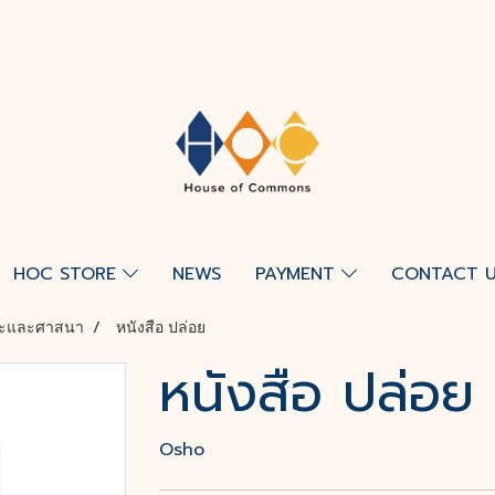
HOC STORE
NEWS
PAYMENT
CONTACT 
มะและศาสนา
หนังสือ ปล่อย
หนังสือ ปล่อย
Osho