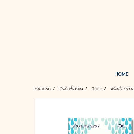
HOME
หน้าแรก
สินค้าทั้งหมด
Book
หนังสือธรร