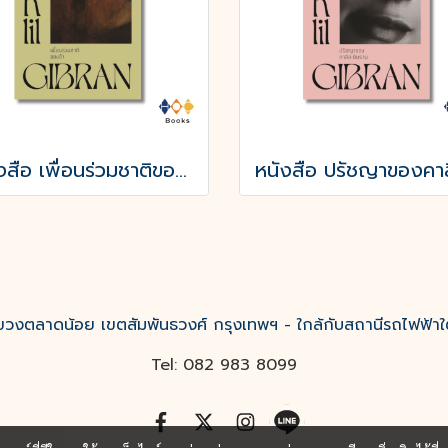
หนังสือ เพื่อนร่วมชาติของข้า
งตลาดน้อย เขตสัมพันธวงศ์ กรุงเทพฯ - ใกล้กับสถานีรถไฟฟ้าใ
Tel: 082 983 8099