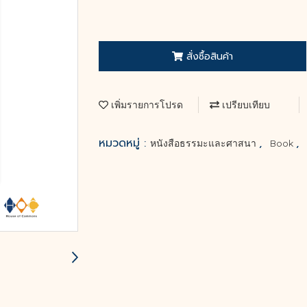
สั่งซื้อสินค้า
เพิ่มรายการโปรด
เปรียบเทียบ
หมวดหมู่ :
,
,
หนังสือธรรมะและศาสนา
Book