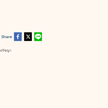
Share
ปรัชญา