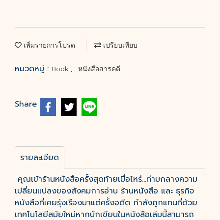
เพิ่มรายการโปรด
เปรียบเทียบ
หมวดหมู่ :
,
Book
หนังสือสารคดี
Share
รายละเอียด
คุณเข้าร้านหนังสือครั้งสุดท้ายเมื่อไหร่...ท่ามกลางความ
เปลี่ยนแปลงของสังคมการอ่าน ร้านหนังสือ และ ธุรกิจ
หนังสือที่เคยรุ่งเรืองมาแต่ครั้งอดีต กำลังถูกแทนที่ด้วย
เทคโนโลยีสมัยใหม่หากนักเขียนในหนังสือเล่มนี้สามารถ