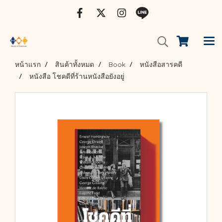
หน้าแรก
สินค้าทั้งหมด
Book
หนังสือสารคดี
หนังสือ โชคดีที่ร้านหนังสือยังอยู่