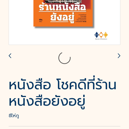
หนังสือ โชคดีที่ร้าน
หนังสือยังอยู่
ซีไห่กู