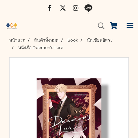
หน้าแรก
สินค้าทั้งหมด
Book
นักเขียนอิสระ
หนังสือ Daemon’s Lure