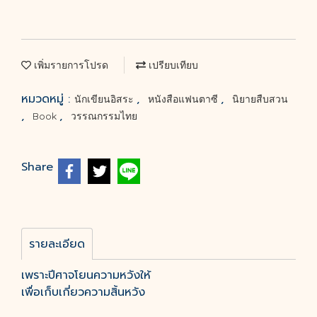
เพิ่มรายการโปรด
เปรียบเทียบ
หมวดหมู่ :
,
,
นักเขียนอิสระ
หนังสือแฟนตาซี
นิยายสืบสวน
,
,
Book
วรรณกรรมไทย
Share
รายละเอียด
เพราะปีศาจโยนความหวังให้
เพื่อเก็บเกี่ยวความสิ้นหวัง