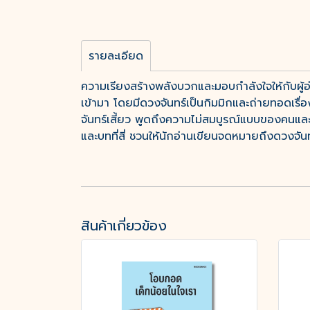
รายละเอียด
ความเรียงสร้างพลังบวกและมอบกำลังใจให้กับผู้อ่า
เข้ามา โดยมีดวงจันทร์เป็นกิมมิกและถ่ายทอดเรื่อง
จันทร์เสี้ยว พูดถึงความไม่สมบูรณ์แบบของคนและ
และบทที่สี่ ชวนให้นักอ่านเขียนจดหมายถึงดวงจ
สินค้าเกี่ยวข้อง