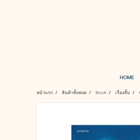
HOME
หน้าแรก
สินค้าทั้งหมด
Book
เรื่องสั้น