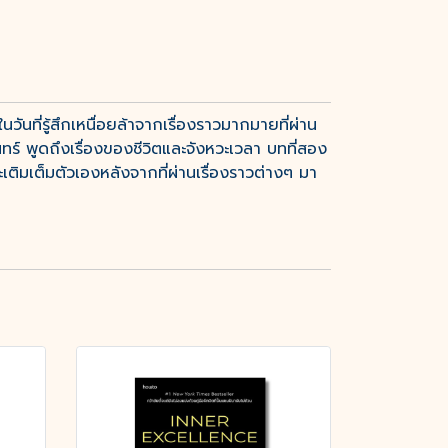
นที่รู้สึกเหนื่อยล้าจากเรื่องราวมากมายที่ผ่าน
นทร์ พูดถึงเรื่องของชีวิตและจังหวะเวลา บทที่สอง
ติมเต็มตัวเองหลังจากที่ผ่านเรื่องราวต่างๆ มา