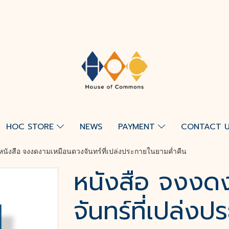
HOC STORE
NEWS
PAYMENT
CONTACT 
หนังสือ จงงดงามเหมือนดวงจันทร์ที่เปล่งประกายในยามค่ำคืน
หนังสือ จงงด
จันทร์ที่เปล่ง