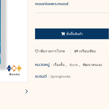
moonlovers.mood
สั่งซื้อสินค้า
เพิ่มรายการโปรด
เปรียบเทียบ
หมวดหมู่ :
,
,
เรื่องสั้น
Book
พัฒนาตนเอง
แบรนด์ :
Springbooks