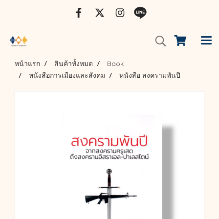
หน้าแรก
สินค้าทั้งหมด
Book
หนังสือการเมืองและสังคม
หนังสือ สงครามพันปี