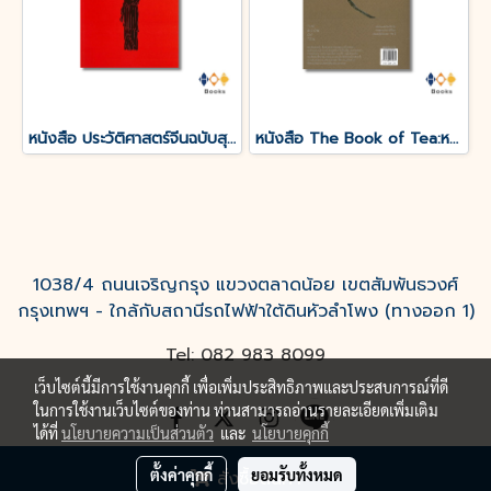
หนังสือ ประวัติศาสตร์จีนฉบับสุดสั้น
หนังสือ The Book of Tea:หนังสือแห่งชา
1038/4 ถนนเจริญกรุง แขวงตลาดน้อย เขตสัมพันธวงศ์
กรุงเทพฯ - ใกล้กับสถานีรถไฟฟ้าใต้ดินหัวลำโพง (ทางออก 1)
Tel: 082 983 8099
เว็บไซต์นี้มีการใช้งานคุกกี้ เพื่อเพิ่มประสิทธิภาพและประสบการณ์ที่ดี
ในการใช้งานเว็บไซต์ของท่าน ท่านสามารถอ่านรายละเอียดเพิ่มเติม
ได้ที่
นโยบายความเป็นส่วนตัว
และ
นโยบายคุกกี้
ตั้งค่าคุกกี้
ยอมรับทั้งหมด
สั่งซื้อสินค้า