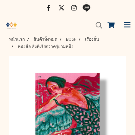
หน้าแรก
สินค้าทั้งหมด
Book
เรื่องสั้น
หนังสือ สิ่งที่เรียกว่าครู่ยามหนึ่ง