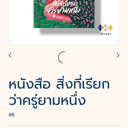
หนังสือ สิ่งที่เรียก
ว่าครู่ยามหนึ่ง
สิลิ