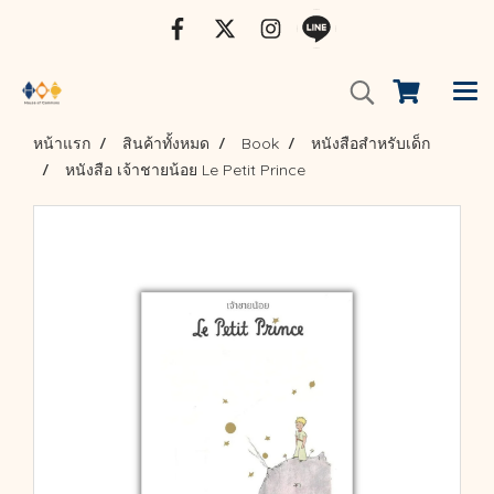
หน้าแรก
สินค้าทั้งหมด
Book
หนังสือสำหรับเด็ก
หนังสือ เจ้าชายน้อย Le Petit Prince