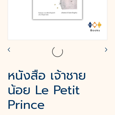
หนังสือ เจ้าชาย
น้อย Le Petit
Prince