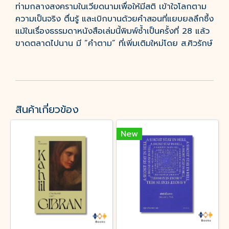
ท่ามกลางสงครามในเวียดนามเพื่อให้มีสติ เข้าใจโลกตาม
ความเป็นจริง ตื่นรู้ และเบิกบานด้วยคำสอนที่แยบยลลึกซึ้ง
แม้ในเรื่องธรรมดาหนังสือเล่มนี้พิมพ์ซ้ำเป็นครั้งที่ 28 แล้ว
ขาดตลาดไปนาน มี “คำตาม” ที่เพิ่มเติมใหม่โดย ส.ศิวรักษ์
สินค้าเกี่ยวข้อง
New