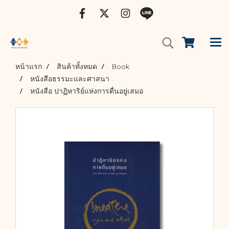
หน้าแรก
สินค้าทั้งหมด
Book
หนังสือธรรมะและศาสนา
หนังสือ ปาฏิหาริย์แห่งการตื่นอยู่เสมอ