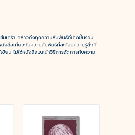
มเศร้า กล่าวถึงทุกความสัมพันธ์ที่เกิดขึ้นรอบ
นังสือเกี่ยวกับความสัมพันธ์ที่สะท้อนความรู้สึกที่
้เขียน ไม่ใช่หนังสือแนะนำวิธีการจัดการกับความ