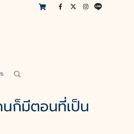
US
นก็มีตอนที่เป็น