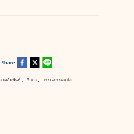
Share
,
,
วามสัมพันธ์
Book
วรรณกรรมแปล