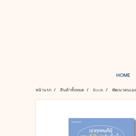
HOME
หน้าแรก
สินค้าทั้งหมด
Book
พัฒนาตนเอง