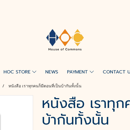
HOC STORE
NEWS
PAYMENT
CONTACT 
หนังสือ เราทุกคนก็มีตอนที่เป็นบ้ากันทั้งนั้น
หนังสือ เราทุกค
บ้ากันทั้งนั้น