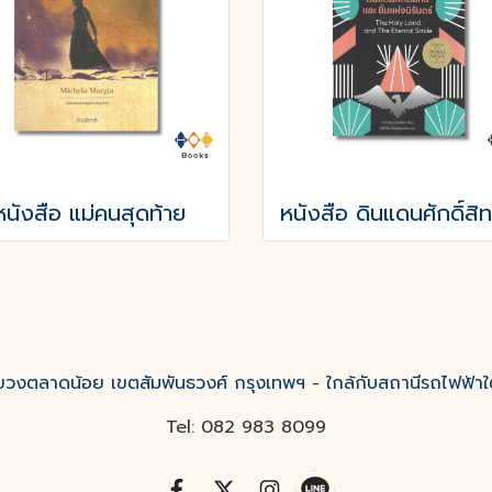
หนังสือ แม่คนสุดท้าย
งตลาดน้อย เขตสัมพันธวงศ์ กรุงเทพฯ - ใกล้กับสถานีรถไฟฟ้าใ
Tel: 082 983 8099