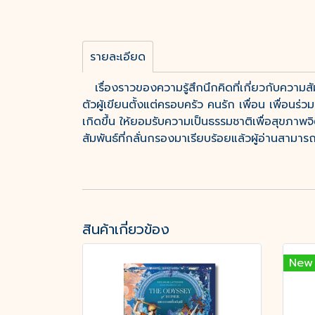
รายละเอียด
เรื่องราวของความรู้สึกนึกคิดที่เกี่ยวกับความสั
ตัวผู้เขียนตั้งแต่ครอบครัว คนรัก เพื่อน เพื่อนร่วม
เกิดขึ้น ให้ยอมรับความเป็นธรรมชาติเพื่อสุขภาพจ
สัมพันธ์ที่กลั่นกรองมาเรียบร้อยแล้วผู้อ่านสามารถ
สินค้าเกี่ยวข้อง
New