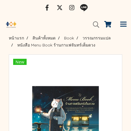
หน้าแรก
สินค้าทั้งหมด
Book
วรรณกรรมแปล
หนังสือ Menu Book ร้านกาแฟจันทร์เต็มดวง
New