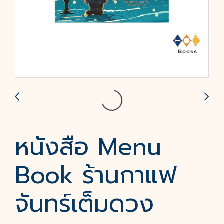
หนังสือ Menu
Book ร้านกาแฟ
จันทร์เต็มดวง