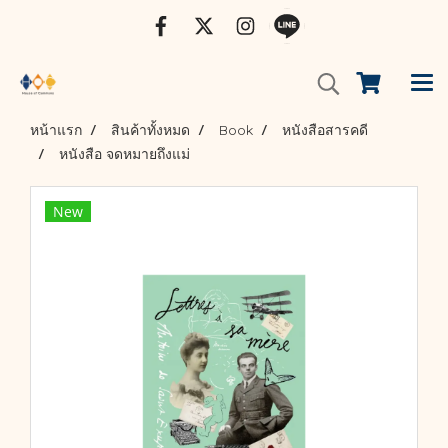
หน้าแรก
สินค้าทั้งหมด
Book
หนังสือสารคดี
หนังสือ จดหมายถึงแม่
New