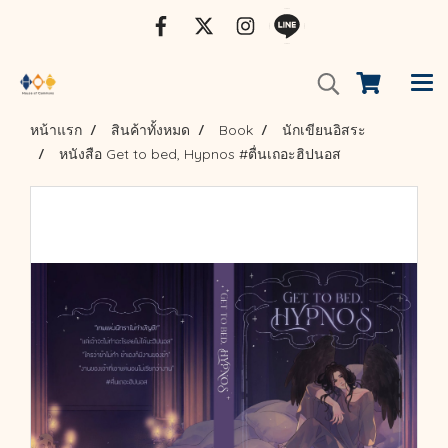
หน้าแรก
สินค้าทั้งหมด
Book
นักเขียนอิสระ
หนังสือ Get to bed, Hypnos #ตื่นเถอะฮิปนอส