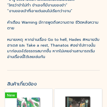
“ใครว่าข้าไม่ทำ ข้าเองก็มีงานของข้า”
“งานของเจ้าที่เอาแต่นอนไม่เรียกว่างาน”
คำเตือน Warning มีการพูดถึงความตาย ชีวิตหลังความ
ตาย
หมายเหตุ: หากอ่านเรื่อง Go to hell, Hades #หมายจับ
ฮาเดส และ Take a rest, Thanatos #อย่าไปทางนั้น
มาก่อนจะได้อรรถรสมากขึ้น หากไม่เคยอ่านสามารถเริ่ม
อ่านเรื่องนี้ได้เลยเช่นกัน
สินค้าเกี่ยวข้อง
New