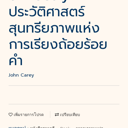
ประวัติศาสตร์
สุนทรียภาพแห่ง
การเรียงถ้อยร้อย
คำ
John Carey
เพิ่มรายการโปรด
เปรียบเทียบ