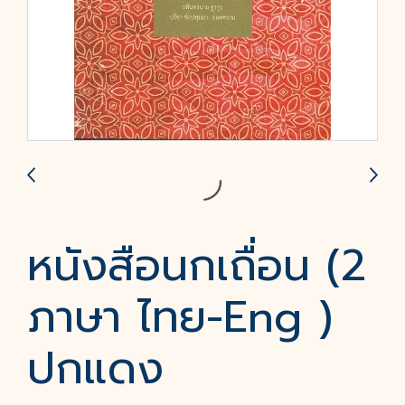
หนังสือนกเถื่อน (2
ภาษา ไทย-Eng )
ปกแดง