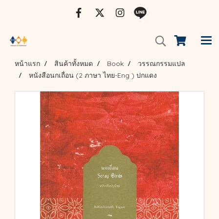
หน้าแรก
สินค้าทั้งหมด
Book
วรรณกรรมแปล
หนังสือนกเถื่อน (2 ภาษา ไทย-Eng ) ปกแดง