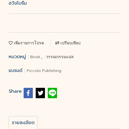
ฮวังโบรึม
เพิ่มรายการโปรด
เปรียบเทียบ
หมวดหมู่ :
,
Book
วรรณกรรมแปล
แบรนด์ :
Piccolo Publishing
Share
รายละเอียด