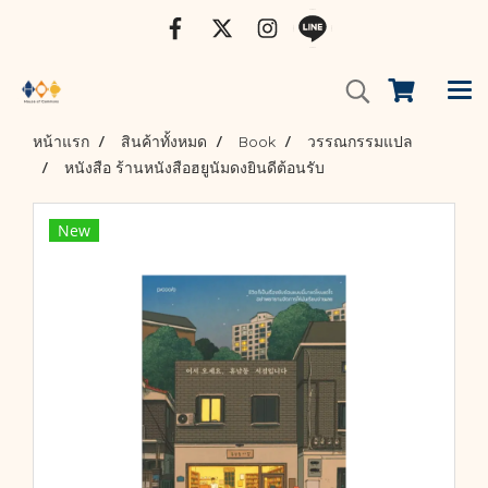
หน้าแรก
สินค้าทั้งหมด
Book
วรรณกรรมแปล
หนังสือ ร้านหนังสือฮยูนัมดงยินดีต้อนรับ
New