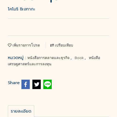
โคโมริ ชิเงทากะ
เพิ่มรายการโปรด
เปรียบเทียบ
หมวดหมู่ :
,
,
หนังสือการตลาดและธุรกิจ
Book
หนังสือ
เศรษฐศาสตร์และการลงทุน
Share
รายละเอียด