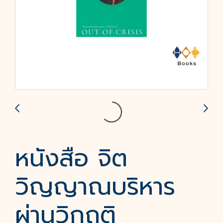
หนังสือ จิต
วิญญาณบริหาร
ผ่านวิกฤติ