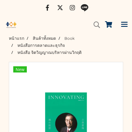
หน้าแรก
สินค้าทั้งหมด
Book
หนังสือการตลาดและธุรกิจ
หนังสือ จิตวิญญาณบริหารผ่านวิกฤติ
New