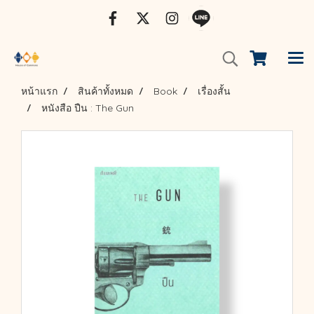
หน้าแรก
สินค้าทั้งหมด
Book
เรื่องสั้น
หนังสือ ปืน : The Gun