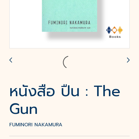
หนังสือ ปืน : The
Gun
FUMINORI NAKAMURA