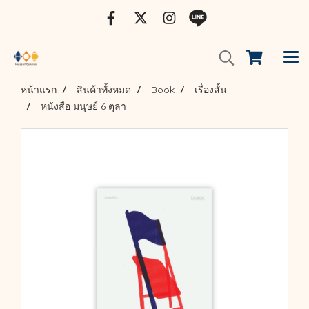
หน้าแรก
สินค้าทั้งหมด
Book
เรื่องสั้น
หนังสือ มนุษย์ 6 ตุลา