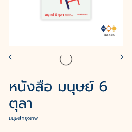
หนังสือ มนุษย์ 6
ตุลา
มนุษย์กรุงเทพ