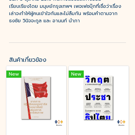
เรียบเรียงโดย มนุษย์กรุงเทพฯ เพจเฟซบุ๊กที่เชื่อว่าเรื่อง
เล่าจะทำให้ผู้คนเข้าใจกันและไม่ลืมกัน พร้อมคำตามจาก
ธงชัย วินิจจะกูล และ อานนท์ นำภา
สินค้าเกี่ยวข้อง
New
New