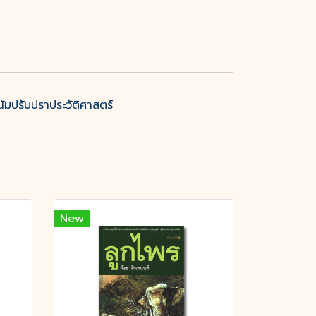
ัมปรับปราประวัติศาสตร์
New