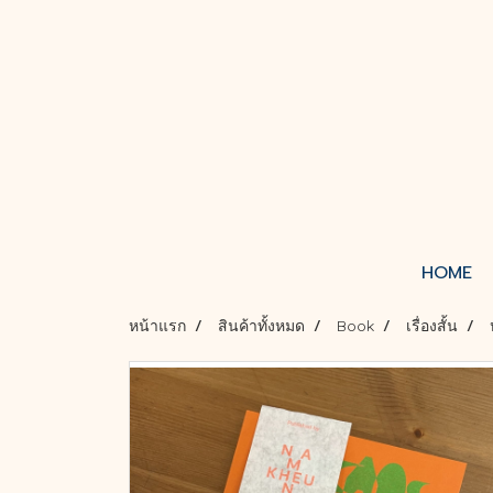
HOME
หน้าแรก
สินค้าทั้งหมด
Book
เรื่องสั้น