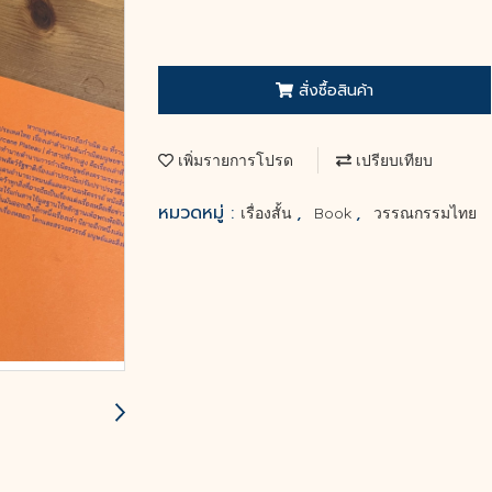
สั่งซื้อสินค้า
เพิ่มรายการโปรด
เปรียบเทียบ
หมวดหมู่ :
,
,
เรื่องสั้น
Book
วรรณกรรมไทย