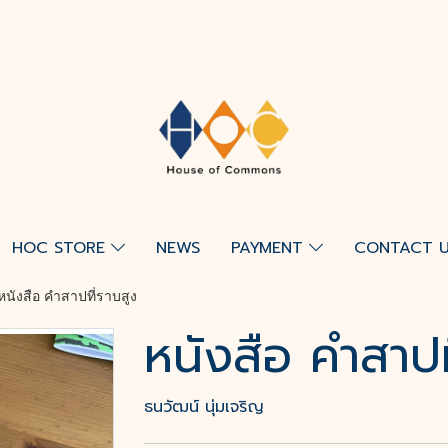
HOC STORE
NEWS
PAYMENT
CONTACT 
หนังสือ คำสาปที่ราบสูง
หนังสือ คำสาปท
ธนวัฒน์ นุ่มเจริญ