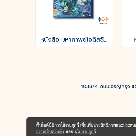
หนังสือ มหากาพย์โอดิสซี (The Odyssey of Homer)
1038/4 ถนนเจริญกรุง แขว
เว็บไซต์นี้มีการใช้งานคุกกี้ เพื่อเพิ่มประสิทธิภาพและประส
ความเป็นส่วนตัว
และ
นโยบายคุกกี้