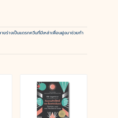
ยร่างเป็นแดรกควีนที่มีเหล่าเพื่อนฝูงมาช่วยทำ