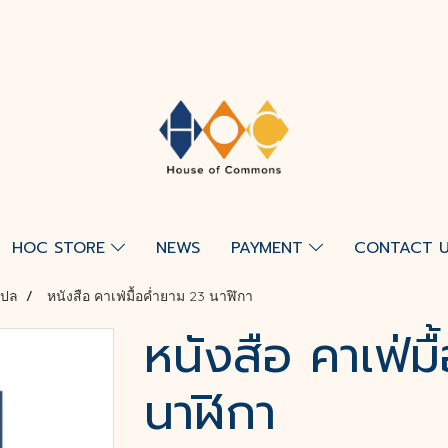
HOC STORE
NEWS
PAYMENT
CONTACT 
แปล
หนังสือ คาเฟ่มื้อค่ำยาม 23 นาฬิกา
หนังสือ คาเฟ่ม
นาฬิกา