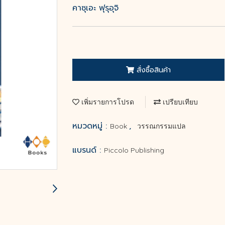
คาซุเอะ ฟุรุอุจิ
สั่งซื้อสินค้า
เพิ่มรายการโปรด
เปรียบเทียบ
หมวดหมู่ :
,
Book
วรรณกรรมแปล
แบรนด์ :
Piccolo Publishing