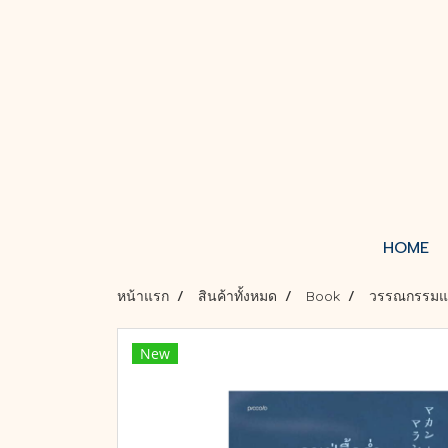
HOME
หน้าแรก
สินค้าทั้งหมด
Book
วรรณกรรม
New