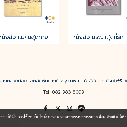
หนังสือ แม่คนสุดท้าย
งตลาดน้อย เขตสัมพันธวงศ์ กรุงเทพฯ - ใกล้กับสถานีรถไฟฟ้าใ
Tel: 082 983 8099
บการณ์ที่ดีในการใช้งานเว็บไซต์ของท่าน ท่านสามารถอ่านรายละเอียดเพิ่มเติมได้ที่