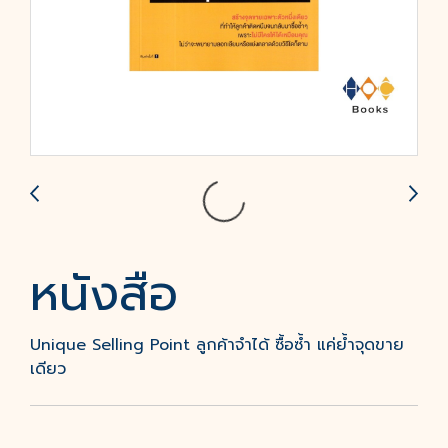
หนังสือ
Unique Selling Point ลูกค้าจำได้ ซื้อซํ้า แค่ยํ้าจุดขาย
เดียว