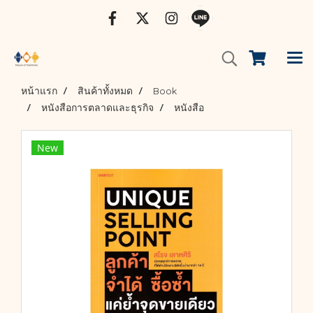
หน้าแรก
สินค้าทั้งหมด
Book
หนังสือการตลาดและธุรกิจ
หนังสือ
New