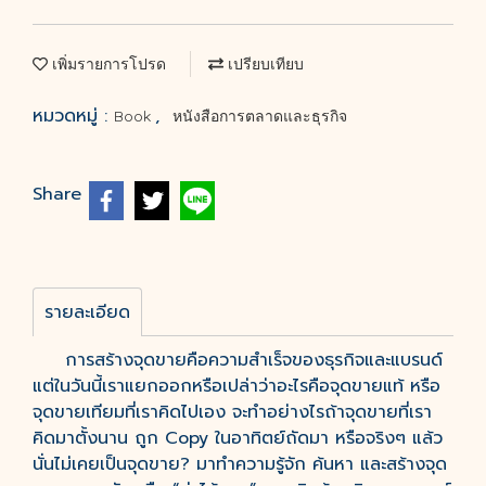
เพิ่มรายการโปรด
เปรียบเทียบ
หมวดหมู่ :
,
Book
หนังสือการตลาดและธุรกิจ
Share
รายละเอียด
การสร้างจุดขายคือความสำเร็จของธุรกิจและแบรนด์
แต่ในวันนี้เราแยกออกหรือเปล่าว่าอะไรคือจุดขายแท้ หรือ
จุดขายเทียมที่เราคิดไปเอง จะทำอย่างไรถ้าจุดขายที่เรา
คิดมาตั้งนาน ถูก Copy ในอาทิตย์ถัดมา หรือจริงๆ แล้ว
นั่นไม่เคยเป็นจุดขาย? มาทำความรู้จัก ค้นหา และสร้างจุด