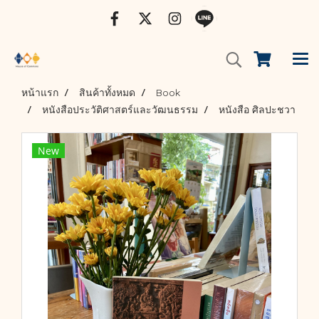
หน้าแรก
สินค้าทั้งหมด
Book
หนังสือประวัติศาสตร์และวัฒนธรรม
หนังสือ ศิลปะชวา
New