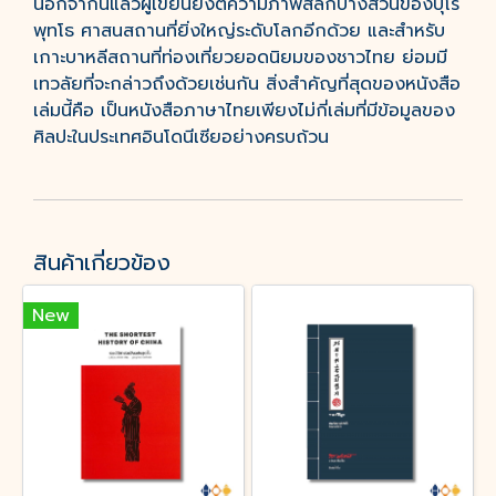
นอกจากนี้แล้วผู้เขียนยังตีความภาพสลักบางส่วนของบุโร
พุทโธ ศาสนสถานที่ยิ่งใหญ่ระดับโลกอีกด้วย และสำหรับ
เกาะบาหลีสถานที่ท่องเที่ยวยอดนิยมของชาวไทย ย่อมมี
เทวลัยที่จะกล่าวถึงด้วยเช่นกัน สิ่งสำคัญที่สุดของหนังสือ
เล่มนี้คือ เป็นหนังสือภาษาไทยเพียงไม่กี่เล่มที่มีข้อมูลของ
ศิลปะในประเทศอินโดนีเซียอย่างครบถ้วน
สินค้าเกี่ยวข้อง
New