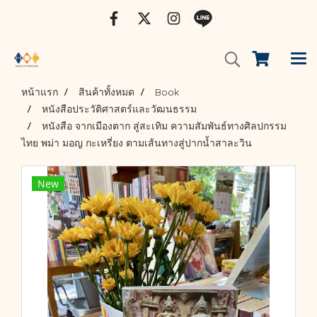
หน้าแรก
สินค้าทั้งหมด
Book
หนังสือประวัติศาสตร์และวัฒนธรรม
หนังสือ จากเมืองตาก สู่สะเทิม ความสัมพันธ์ทางศิลปกรรม
ไทย พม่า มอญ กะเหรี่ยง ตามเส้นทางสู่ปากน้ำสาละวิน
New