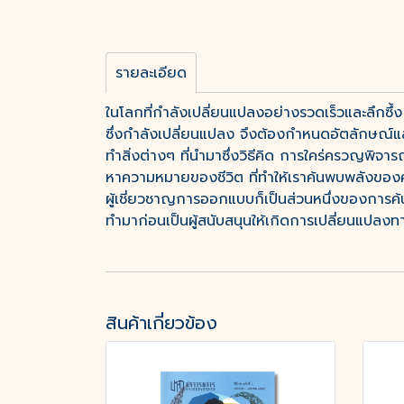
รายละเอียด
ในโลกที่กำลังเปลี่ยนแปลงอย่างรวดเร็วและลึกซึ้ง
ซึ่งกำลังเปลี่ยนแปลง จึงต้องกำหนดอัตลักษณ
ทำสิ่งต่างๆ ที่นำมาซึ่งวิธีคิด การใคร่ครวญพิจ
หาความหมายของชีวิต ที่ทำให้เราค้นพบพลังของควา
ผู้เชี่ยวชาญการออกแบบก็เป็นส่วนหนึ่งของการค
ทำมาก่อนเป็นผู้สนับสนุนให้เกิดการเปลี่ยนแปลงทา
สินค้าเกี่ยวข้อง