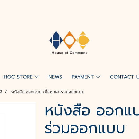
HOC STORE
NEWS
PAYMENT
CONTACT 
ดี
หนังสือ ออกแบบ เมื่อทุกคนร่วมออกแบบ
หนังสือ ออกแบ
ร่วมออกแบบ