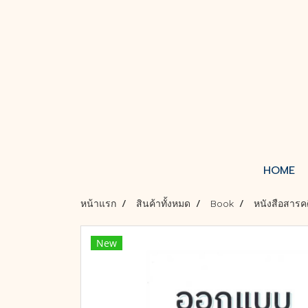
HOME
หน้าแรก
สินค้าทั้งหมด
Book
หนังสือสารค
New