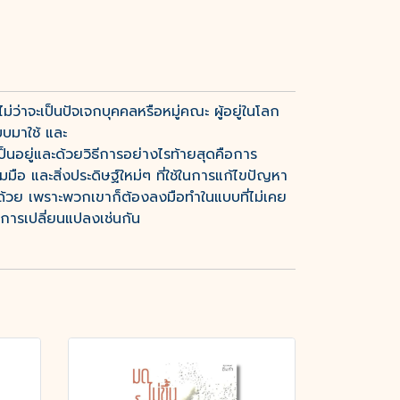
่ว่าจะเป็นปัจเจกบุคคลหรือหมู่คณะ ผู้อยู่ในโลก
บมาใช้ และ
็นอยู่และด้วยวิธีการอย่างไรท้ายสุดคือการ
ือ และสิ่งประดิษฐ์ใหม่ๆ ที่ใช้ในการแก้ไขปัญหา
ด้วย เพราะพวกเขาก็ต้องลงมือทำในแบบที่ไม่เคย
อการเปลี่ยนแปลงเช่นกัน