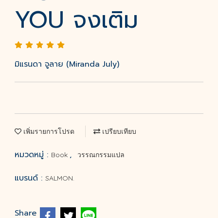
YOU จงเติม
มิแรนดา จูลาย (Miranda July)
เพิ่มรายการโปรด
เปรียบเทียบ
หมวดหมู่ :
,
Book
วรรณกรรมแปล
แบรนด์ :
SALMON.
Share