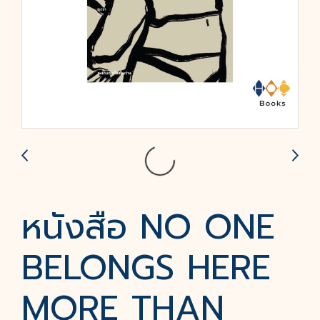
หนังสือ NO ONE
BELONGS HERE
MORE THAN