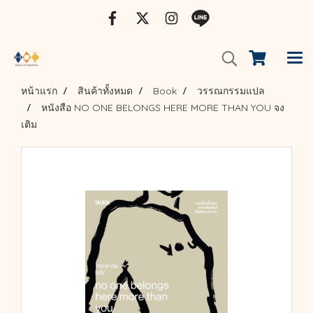
หน้าแรก
สินค้าทั้งหมด
Book
วรรณกรรมแปล
หนังสือ NO ONE BELONGS HERE MORE THAN YOU จง
เติม