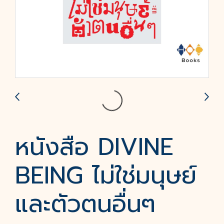
หนังสือ DIVINE
BEING ไม่ใช่มนุษย์
และตัวตนอื่นๆ