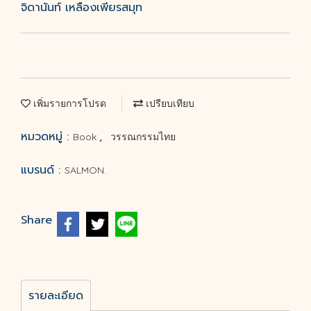
จิดานันท์ เหลืองเพียรสมุท
เพิ่มรายการโปรด
เปรียบเทียบ
หมวดหมู่ :
,
Book
วรรณกรรมไทย
แบรนด์ :
SALMON.
Share
รายละเอียด