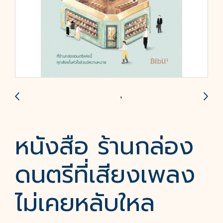
หนังสือ ร้านกล่อง
ดนตรีที่เสียงเพลง
ไม่เคยหลับใหล