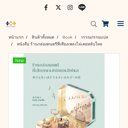
หน้าแรก
สินค้าทั้งหมด
Book
วรรณกรรมแปล
หนังสือ ร้านกล่องดนตรีที่เสียงเพลงไม่เคยหลับใหล
New