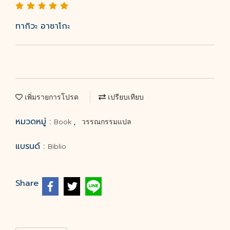
ทากิวะ อาซาโกะ
เพิ่มรายการโปรด
เปรียบเทียบ
หมวดหมู่ :
,
Book
วรรณกรรมแปล
แบรนด์ :
Biblio
Share