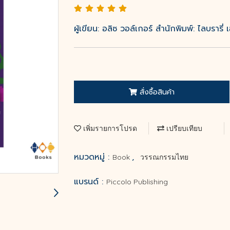
ผู้เขียน: อลิซ วอล์เกอร์ สำนักพิมพ์: ไลบรารี
สั่งซื้อสินค้า
เพิ่มรายการโปรด
เปรียบเทียบ
หมวดหมู่ :
,
Book
วรรณกรรมไทย
แบรนด์ :
Piccolo Publishing