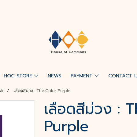
HOC STORE
NEWS
PAYMENT
CONTACT 
ทย
เลือดสีม่วง : The Color Purple
เลือดสีม่วง : 
Purple