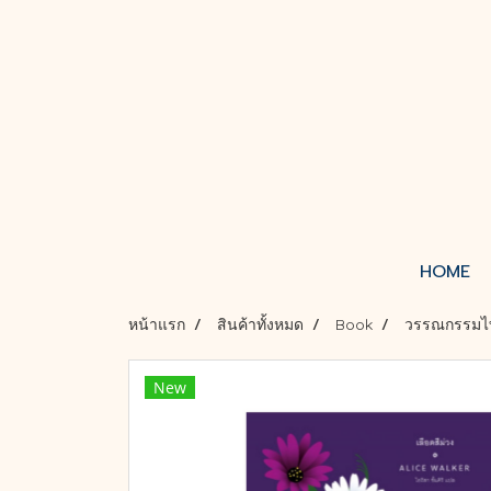
HOME
หน้าแรก
สินค้าทั้งหมด
Book
วรรณกรรมไ
New