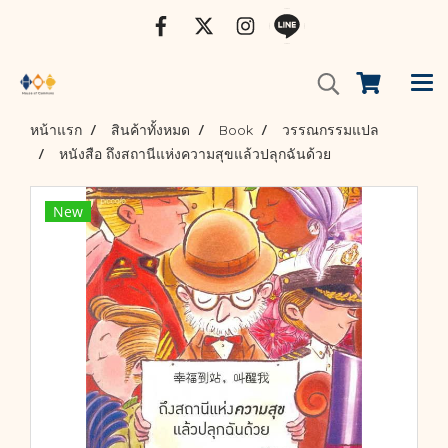
หน้าแรก
สินค้าทั้งหมด
Book
วรรณกรรมแปล
หนังสือ ถึงสถานีแห่งความสุขแล้วปลุกฉันด้วย
New