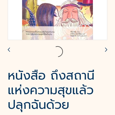
หนังสือ ถึงสถานี
แห่งความสุขแล้ว
ปลุกฉันด้วย