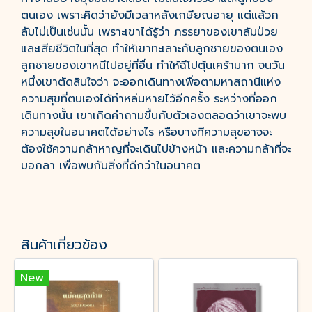
ตนเอง เพราะคิดว่ายังมีเวลาหลังเกษียณอายุ แต่แล้วก
ลับไม่เป็นเช่นนั้น เพราะเขาได้รู้ว่า ภรรยาของเขาล้มป่วย
และเสียชีวิตในที่สุด ทำให้เขาทะเลาะกับลูกชายของตนเอง
ลูกชายของเขาหนีไปอยู่ที่อื่น ทำให้ฉีโปตุ้นเศร้ามาก จนวัน
หนึ่งเขาตัดสินใจว่า จะออกเดินทางเพื่อตามหาสถานีแห่ง
ความสุขที่ตนเองได้ทำหล่นหายไว้อีกครั้ง ระหว่างที่ออก
เดินทางนั้น เขาเกิดคำถามขึ้นกับตัวเองตลอดว่าเขาจะพบ
ความสุขในอนาคตได้อย่างไร หรือบางทีความสุขอาจจะ
ต้องใช้ความกล้าหาญที่จะเดินไปข้างหน้า และความกล้าที่จะ
บอกลา เพื่อพบกับสิ่งที่ดีกว่าในอนาคต
สินค้าเกี่ยวข้อง
New