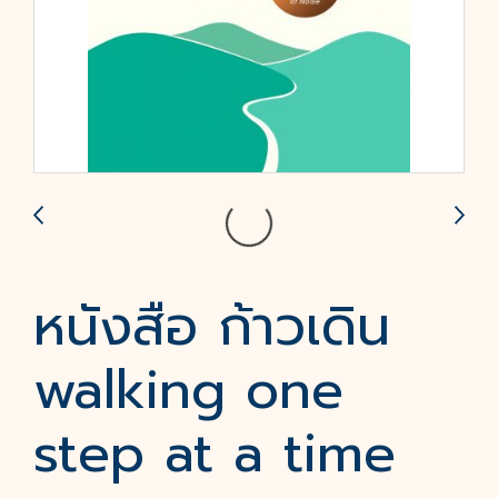
หนังสือ ก้าวเดิน
walking one
step at a time