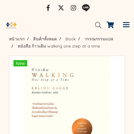
หน้าแรก
สินค้าทั้งหมด
Book
วรรณกรรมแปล
หนังสือ ก้าวเดิน walking one step at a time
New