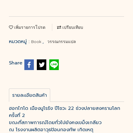
เพิ่มรายการโปรด
เปรียบเทียบ
หมวดหมู่ :
,
Book
วรรณกรรมแปล
Share
รายละเอียดสินค้า
ฮอกไกโด เมืองมูโรรัง ปีโชวะ 22 ช่วงปลายสงครามโลก
ครั้งที่ 2
ขณะที่สภาพการณ์โดยทั่วไปยังคงเขม็งเกลียว
ณ โรงงานผลิตอาวุธป้อนกองทัพ เกิดเหตุ