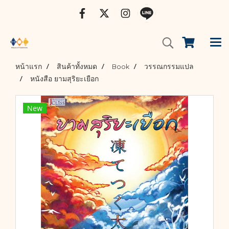
หน้าแรก
สินค้าทั้งหมด
Book
วรรณกรรมแปล
หนังสือ ยามสุริยะเยือก
New