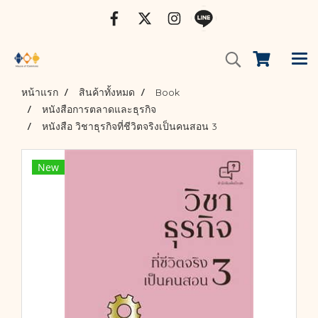
หน้าแรก
สินค้าทั้งหมด
Book
หนังสือการตลาดและธุรกิจ
หนังสือ วิชาธุรกิจที่ชีวิตจริงเป็นคนสอน 3
New