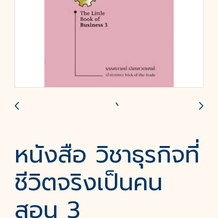
หนังสือ วิชาธุรกิจที่
ชีวิตจริงเป็นคน
สอน 3