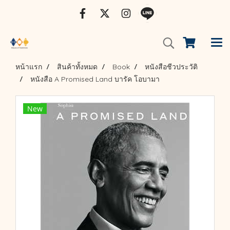
หน้าแรก
สินค้าทั้งหมด
Book
หนังสือชีวประวัติ
หนังสือ A Promised Land บารัค โอบามา
New