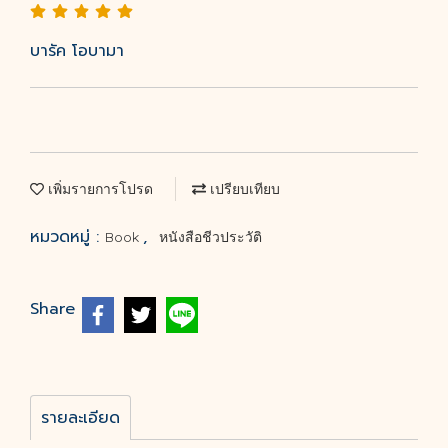
บารัค โอบามา
เพิ่มรายการโปรด
เปรียบเทียบ
หมวดหมู่ :
,
Book
หนังสือชีวประวัติ
Share
รายละเอียด