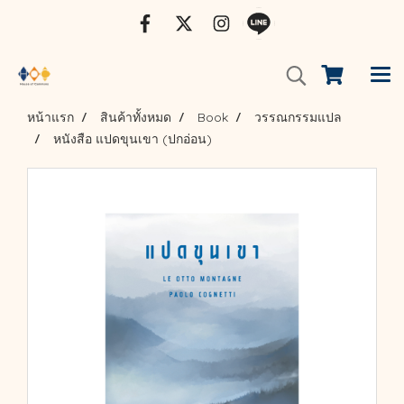
หน้าแรก
สินค้าทั้งหมด
Book
วรรณกรรมแปล
หนังสือ แปดขุนเขา (ปกอ่อน)