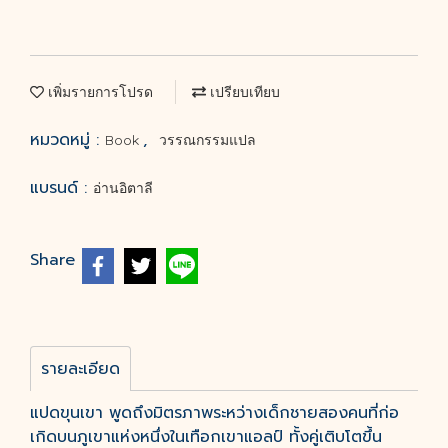
เพิ่มรายการโปรด
เปรียบเทียบ
หมวดหมู่ :
,
Book
วรรณกรรมแปล
แบรนด์ :
อ่านอิตาลี
Share
รายละเอียด
แปดขุนเขา พูดถึงมิตรภาพระหว่างเด็กชายสองคนที่ก่อ
เกิดบนภูเขาแห่งหนึ่งในเทือกเขาแอลป์ ทั้งคู่เติบโตขึ้น