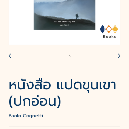
หนังสือ แปดขุนเขา
(ปกอ่อน)
Paolo Cognetti