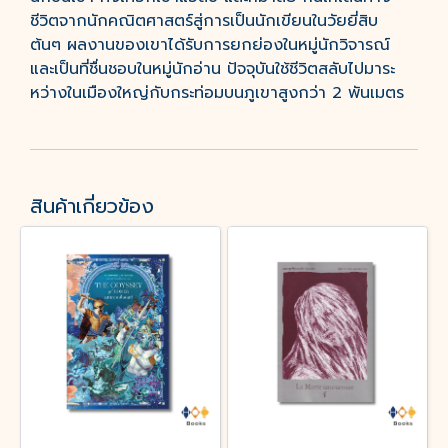
ชีวิตจากนักคณิตศาสตร์สู่การเป็นนักเขียนในวัยยี่สิบ
ต้นๆ ผลงานของเขาได้รับการยกย่องในหมู่นักวิจารณ์
และเป็นที่ชื่นชอบในหมู่นักอ่าน ปัจจุบันใช้ชีวิตสลับไปมาระ
หว่างในเมืองใหญ่กับกระท่อมบนภูเขาสูงกว่า 2 พันเมตร
สินค้าเกี่ยวข้อง