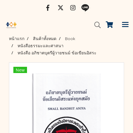
หน้าแรก
สินค้าทั้งหมด
Book
หนังสือธรรมะและศาสนา
หนังสือ อภิชาตบุตรีผู้วายชนม์ ข้อเขียนอิสระ
New