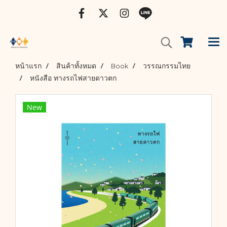
หน้าแรก
สินค้าทั้งหมด
Book
วรรณกรรมไทย
หนังสือ ทางรถไฟสายดาวตก
New