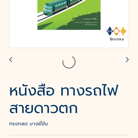
หนังสือ ทางรถไฟ
สายดาวตก
ทรงกลด บางยี่ขัน