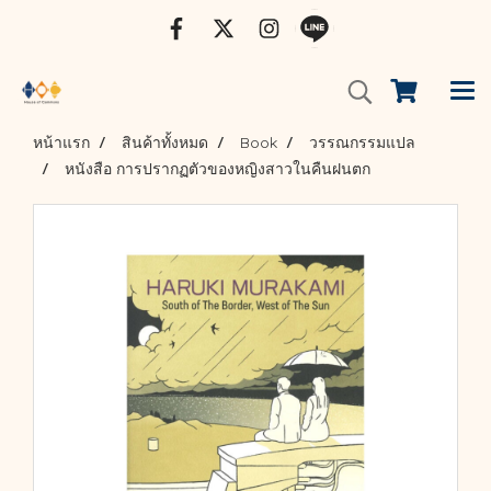
หน้าแรก
สินค้าทั้งหมด
Book
วรรณกรรมแปล
หนังสือ การปรากฏตัวของหญิงสาวในคืนฝนตก