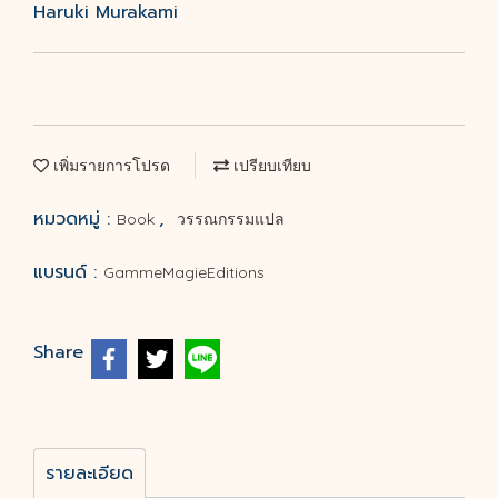
Haruki Murakami
เพิ่มรายการโปรด
เปรียบเทียบ
หมวดหมู่ :
,
Book
วรรณกรรมแปล
แบรนด์ :
GammeMagieEditions
Share
รายละเอียด