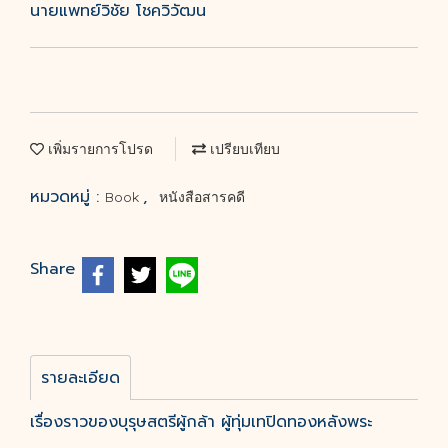
นายแพทย์วิชัย โชควิวัฒน
เพิ่มรายการโปรด
เปรียบเทียบ
หมวดหมู่ :
,
Book
หนังสือสารคดี
Share
รายละเอียด
เรื่องราวของบุรุษสตรีผู้กล้า ผู้ทุ่มเทปิดทองหลังพระ