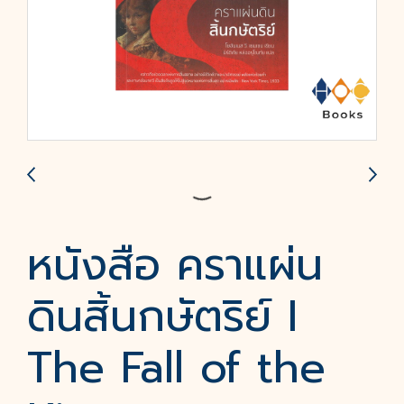
หนังสือ คราแผ่น
ดินสิ้นกษัตริย์ I
The Fall of the