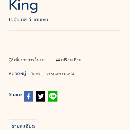
King
โยฮันเนส วี. เยนเซน
เพิ่มรายการโปรด
เปรียบเทียบ
หมวดหมู่ :
,
Book
วรรณกรรมแปล
Share
รายละเอียด