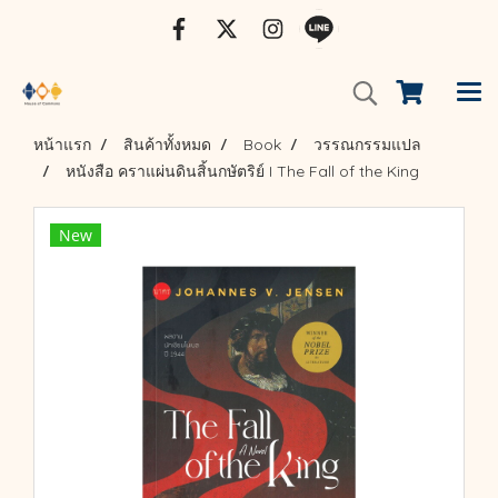
หน้าแรก
สินค้าทั้งหมด
Book
วรรณกรรมแปล
หนังสือ คราแผ่นดินสิ้นกษัตริย์ I The Fall of the King
New