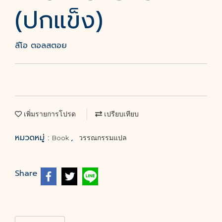
(ปกแข็ง)
ลีโอ ตอลสตอย
เพิ่มรายการโปรด
เปรียบเทียบ
หมวดหมู่ :
,
Book
วรรณกรรมแปล
Share