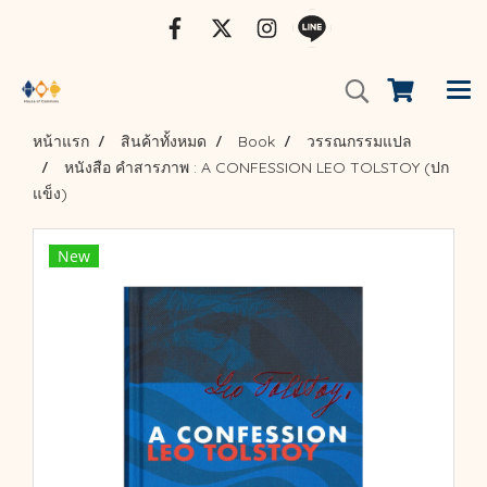
หน้าแรก
สินค้าทั้งหมด
Book
วรรณกรรมแปล
หนังสือ คำสารภาพ : A CONFESSION LEO TOLSTOY (ปก
แข็ง)
New