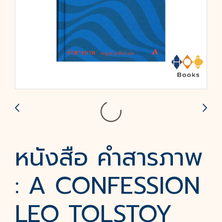
หนังสือ คำสารภาพ
: A CONFESSION
LEO TOLSTOY