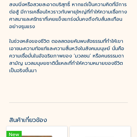
สงบนิ่งหรือสวยสะอาดบริสุทธิ์ หากแต่เป็นความคิดที่มีการ
ต่อสู้ มีการเคลื่อนไหวราวกับพายุใหญ่ที่ทำให้ความเชื่อทาง
ศาสนาและศรัทธาที่เคยแข็งแกร่งมั่นคงถึงกับสั่นสะเทือน
อย่างรุนแรง
ในช่วงหลังของชีวิต ตอลสตอยค้นพบสัจธรรมที่ทำให้เขา
เอาชนะความท้อแท้และความสิ้นหวังในสังคมมนุษย์ นั่นคือ
ความเชื่อมั่นในอัจฉริยภาพของ ‘มวลชน’ หรือคนธรรมดา
สามัญ มวลมนุษยชาตินี้แหละที่ทำให้ความหมายของชีวิต
เป็นจริงขึ้นมา
สินค้าเกี่ยวข้อง
New