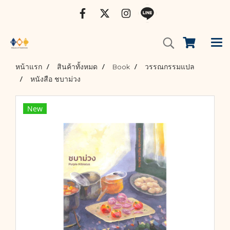
หน้าแรก
สินค้าทั้งหมด
Book
วรรณกรรมแปล
หนังสือ ชบาม่วง
New