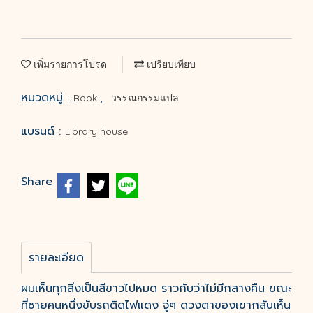
เพิ่มรายการโปรด
เปรียบเทียบ
หมวดหมู่ :
,
Book
วรรณกรรมแปล
แบรนด์ :
Library house
Share
รายละเอียด
ผมเห็นทุกสิ่งเป็นสีขาวไปหมด ราวกับว่าไม่มีกลางคืน ขณะ
ที่ชายคนหนึ่งขับรถติดไฟแดง จู่ๆ ดวงตาของเขากลับเห็น