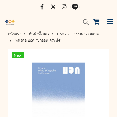
หน้าแรก
สินค้าทั้งหมด
Book
วรรณกรรมแปล
หนังสือ บอด (ปกอ่อน ครั้งที่4)
New