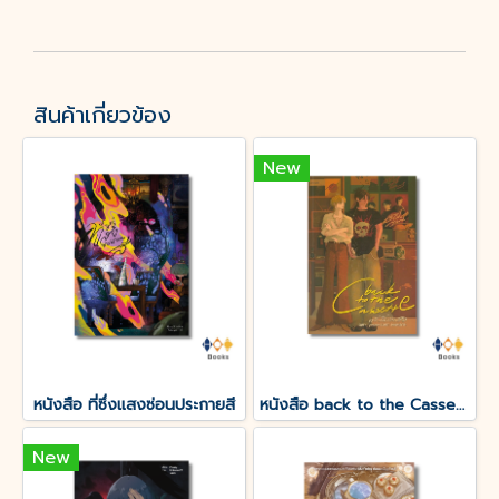
สินค้าเกี่ยวข้อง
New
หนังสือ ที่ซึ่งแสงซ่อนประกายสี
หนังสือ back to the Cassette ตลับนี้ของเธอ
New