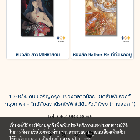
หนังสือ สาวไส้ให้ชายกิน
หนังสือ Rather Be ที่ที่มีเธออยู่
1038/4 ถนนเจริญกรุง แขวงตลาดน้อย เขตสัมพันธวงศ์
กรุงเทพฯ - ใกล้กับสถานีรถไฟฟ้าใต้ดินหัวลำโพง (ทางออก 1)
Tel: 082 983 8099
เว็บไซต์นี้มีการใช้งานคุกกี้ เพื่อเพิ่มประสิทธิภาพและประสบการณ์ที่ดี
ในการใช้งานเว็บไซต์ของท่าน ท่านสามารถอ่านรายละเอียดเพิ่มเติม
ได้ที่
นโยบายความเป็นส่วนตัว
และ
นโยบายคุกกี้