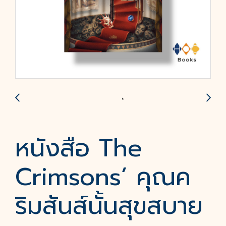
หนังสือ The
Crimsons’ คุณค
ริมสันส์นั้นสุขสบาย