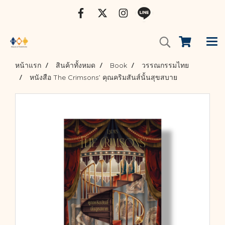
หน้าแรก
สินค้าทั้งหมด
Book
วรรณกรรมไทย
หนังสือ The Crimsons’ คุณคริมสันส์นั้นสุขสบาย