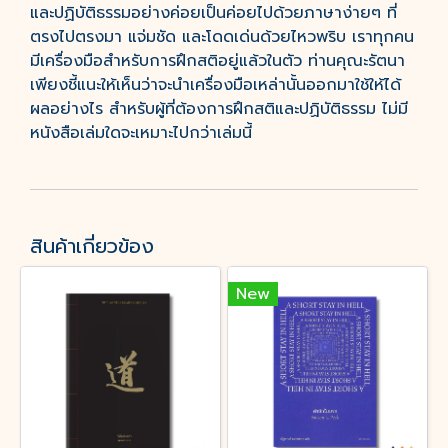
และปฏิบัติธรรมอย่างค่อยเป็นค่อยไปด้วยภาษาง่ายๆ ที่
ตรงไปตรงมา แจ่มชัด และโดดเด่นด้วยไหวพริบ เราทุกคน
มีเครื่องมือสำหรับการฝึกสติอยู่แล้วในตัว ท่านคุณะรัตนา
เพียงชี้แนะให้เห็นว่าจะนำเครื่องมือเหล่านั้นออกมาใช้ให้ได้
ผลอย่างไร สำหรับผู้ที่ต้องการฝึกสติและปฏิบัติธรรม ไม่มี
หนังสือเล่มใดจะเหมาะไปกว่าเล่มนี้
สินค้าเกี่ยวข้อง
New