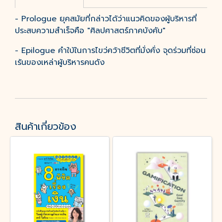
- Prologue ยุคสมัยที่กล่าวได้ว่าแนวคิดของผู้บริหารที่
ประสบความสำเร็จคือ "ศิลปศาสตร์ภาคบังคับ"
- Epilogue คำใบ้ในการไขว่คว้าชีวิตที่มั่งคั่ง จุดร่วมที่ซ่อน
เร้นของเหล่าผู้บริหารคนดัง
สินค้าเกี่ยวข้อง