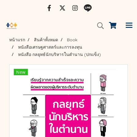
หน้าแรก
สินค้าทั้งหมด
Book
หนังสือเศรษฐศาสตร์และการลงทุน
หนังสือ กลยุทธ์นักบริหารในตำนาน (ปกแข็ง)
New