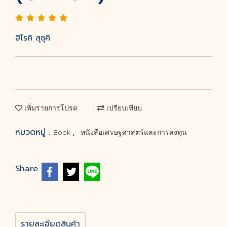
ฮิโรคิ สุซุคิ
เพิ่มรายการโปรด
เปรียบเทียบ
หมวดหมู่ :
,
Book
หนังสือเศรษฐศาสตร์และการลงทุน
Share
รายละเอียดสินค้า