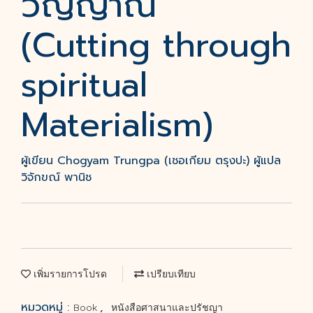
วิญญาณ
(Cutting through
spiritual
Materialism)
ผู้เขียน Chogyam Trungpa (เชอเกียม ตรุงปะ) ผู้แปล
วิจักขณ์ พานิช
เพิ่มรายการโปรด
เปรียบเทียบ
หมวดหมู่ :
,
Book
หนังสือศาสนาและปรัชญา