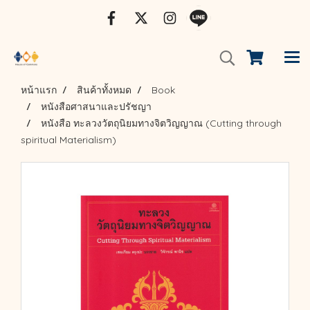
หน้าแรก
สินค้าทั้งหมด
Book
หนังสือศาสนาและปรัชญา
หนังสือ ทะลวงวัตถุนิยมทางจิตวิญญาณ (Cutting through
spiritual Materialism)