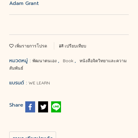
Adam Grant
เพิ่มรายการโปรด
เปรียบเทียบ
หมวดหมู่ :
,
,
พัฒนาตนเอง
Book
หนังสือจิตวิทยาและความ
สัมพันธ์
แบรนด์ :
WE LEARN
Share