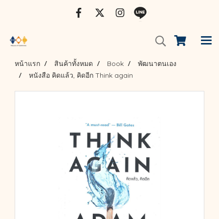
หน้าแรก
สินค้าทั้งหมด
Book
พัฒนาตนเอง
หนังสือ คิดแล้ว, คิดอีก Think again