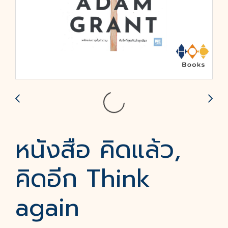
หนังสือ คิดแล้ว,
คิดอีก Think
again